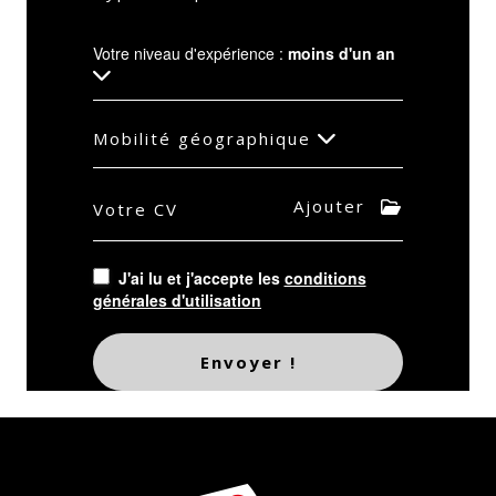
Votre niveau d'expérience :
moins d'un an
Mobilité géographique
Ajouter
Votre CV
J'ai lu et j'accepte les
conditions
générales d'utilisation
Envoyer !