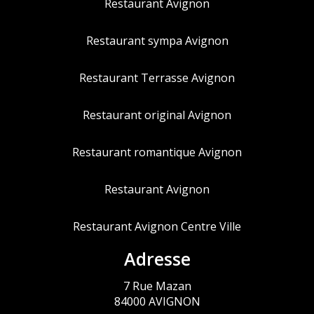
Restaurant Avignon
Restaurant sympa Avignon
Restaurant Terrasse Avignon
Restaurant original Avignon
Restaurant romantique Avignon
Restaurant Avignon
Restaurant Avignon Centre Ville
Adresse
7 Rue Mazan
84000 AVIGNON