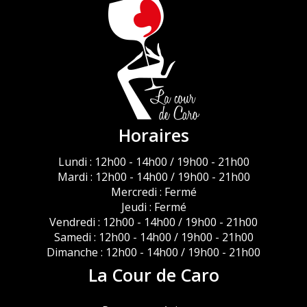
Horaires
Lundi : 12h00 - 14h00 / 19h00 - 21h00
Mardi : 12h00 - 14h00 / 19h00 - 21h00
Mercredi : Fermé
Jeudi : Fermé
Vendredi : 12h00 - 14h00 / 19h00 - 21h00
Samedi : 12h00 - 14h00 / 19h00 - 21h00
Dimanche : 12h00 - 14h00 / 19h00 - 21h00
La Cour de Caro