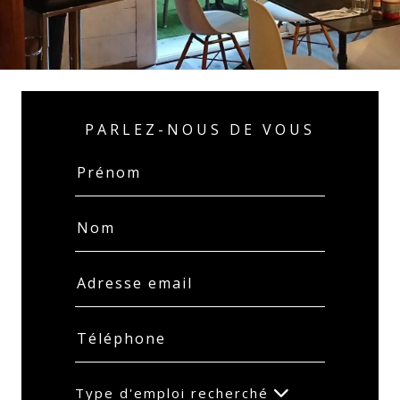
PARLEZ-NOUS DE VOUS
Type d'emploi recherché