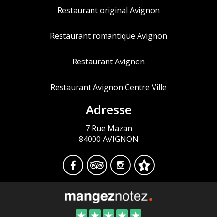
Restaurant original Avignon
Restaurant romantique Avignon
Restaurant Avignon
Restaurant Avignon Centre Ville
Adresse
7 Rue Mazan
84000 AVIGNON