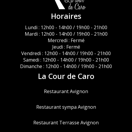
Horaires
Lundi : 12h00 - 14h00 / 19h00 - 21h00
Mardi : 12h00 - 14h00 / 19h00 - 21h00
Mercredi : Fermé
Jeudi : Fermé
Vendredi : 12h00 - 14h00 / 19h00 - 21h00
Samedi : 12h00 - 14h00 / 19h00 - 21h00
Dimanche : 12h00 - 14h00 / 19h00 - 21h00
La Cour de Caro
Restaurant Avignon
Restaurant sympa Avignon
Restaurant Terrasse Avignon