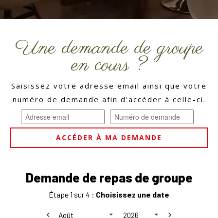
Une demande de groupe
en cours ?
Saisissez votre adresse email ainsi que votre
numéro de demande afin d'accéder à celle-ci.
ACCÉDER À MA DEMANDE